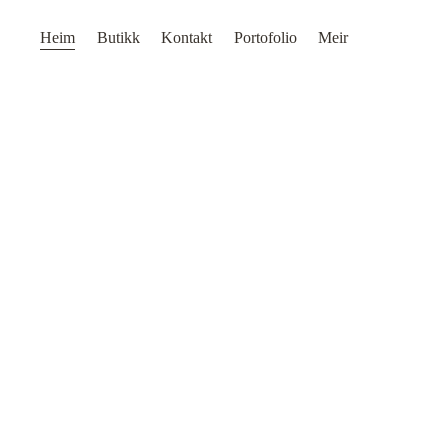
Heim
Butikk
Kontakt
Portofolio
Meir