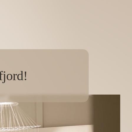
fjord!