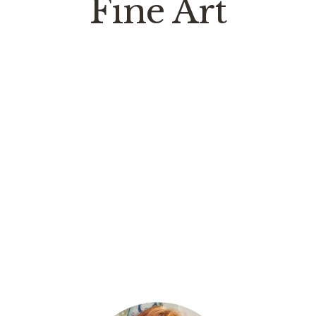
Fine Art