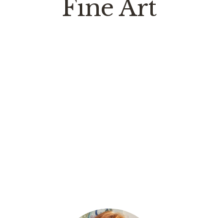
Fine Art