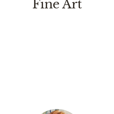
Fine Art